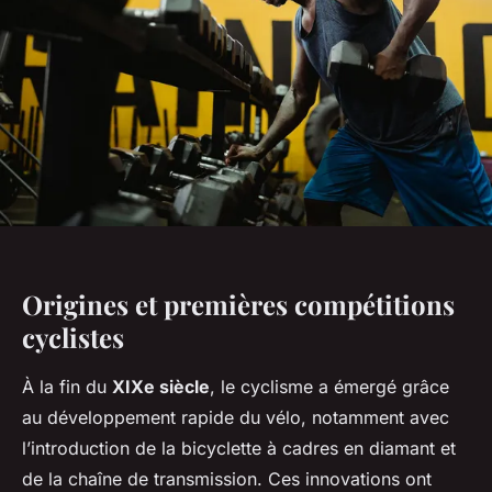
Origines et premières compétitions
cyclistes
À la fin du
XIXe siècle
, le cyclisme a émergé grâce
au développement rapide du vélo, notamment avec
l’introduction de la bicyclette à cadres en diamant et
de la chaîne de transmission. Ces innovations ont