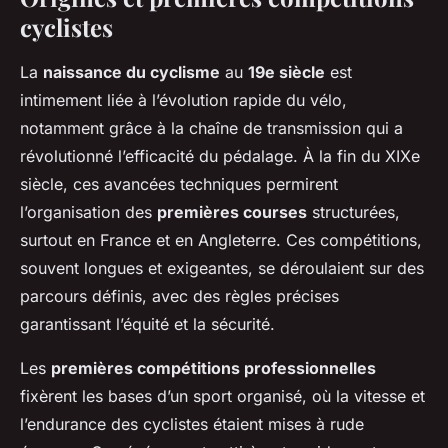
cyclistes
La
naissance du cyclisme
au
19e siècle
est
intimement liée à l’évolution rapide du vélo,
notamment grâce à la chaîne de transmission qui a
révolutionné l’efficacité du pédalage. À la fin du XIXe
siècle, ces avancées techniques permirent
l’organisation des
premières courses
structurées,
surtout en France et en Angleterre. Ces compétitions,
souvent longues et exigeantes, se déroulaient sur des
parcours définis, avec des règles précises
garantissant l’équité et la sécurité.
Les
premières compétitions professionnelles
fixèrent les bases d’un sport organisé, où la vitesse et
l’endurance des cyclistes étaient mises à rude