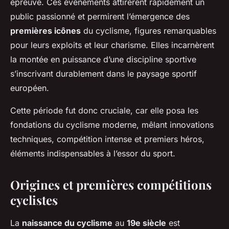
épreuve. Ces événements attirèrent rapidement un
public passionné et permirent l’émergence des
premières icônes
du cyclisme, figures remarquables
pour leurs exploits et leur charisme. Elles incarnèrent
la montée en puissance d’une discipline sportive
s’inscrivant durablement dans le paysage sportif
européen.
Cette période fut donc cruciale, car elle posa les
fondations du cyclisme moderne, mêlant innovations
techniques, compétition intense et premiers héros,
éléments indispensables à l’essor du sport.
Origines et premières compétitions
cyclistes
La
naissance du cyclisme
au
19e siècle
est