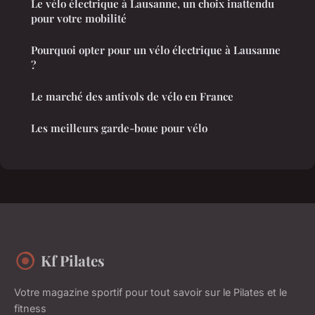
Le vélo électrique à Lausanne, un choix inattendu
pour votre mobilité
Pourquoi opter pour un vélo électrique à Lausanne
?
Le marché des antivols de vélo en France
Les meilleurs garde-boue pour vélo
Kf Pilates
Votre magazine sportif pour tout savoir sur le Pilates et le
fitness