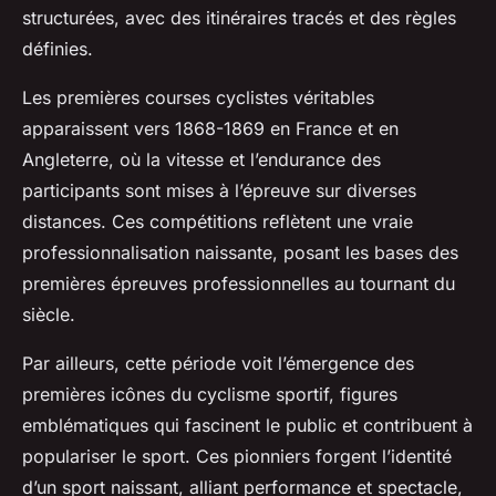
structurées, avec des itinéraires tracés et des règles
définies.
Les premières courses cyclistes véritables
apparaissent vers 1868-1869 en France et en
Angleterre, où la vitesse et l’endurance des
participants sont mises à l’épreuve sur diverses
distances. Ces compétitions reflètent une vraie
professionnalisation naissante, posant les bases des
premières épreuves professionnelles au tournant du
siècle.
Par ailleurs, cette période voit l’émergence des
premières icônes du cyclisme sportif, figures
emblématiques qui fascinent le public et contribuent à
populariser le sport. Ces pionniers forgent l’identité
d’un sport naissant, alliant performance et spectacle,