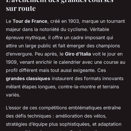
sur route
Le
Tour de France
, créé en 1903, marque un tournant
majeur dans la notoriété du cyclisme. Véritable
épreuve mythique, il offre un cadre imposant qui
attire un large public et fait émerger des champions
d’envergure. Peu après, le
Giro d’Italia
voit le jour en
1909, venant enrichir le calendrier avec une course au
profil différent mais tout aussi exigeante. Ces
grandes classiques
instaurent des formats innovants
mêlant étapes longues, contre-la-montre et terrains
variés.
L’essor de ces compétitions emblématiques entraîne
des défis techniques : amélioration des vélos,
stratégies d’équipe plus sophistiquées, et adaptation