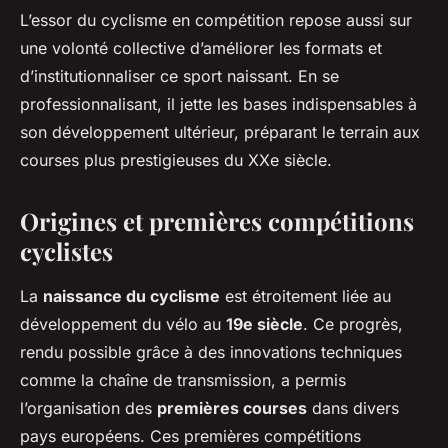
L’essor du cyclisme en compétition repose aussi sur
une volonté collective d’améliorer les formats et
d’institutionnaliser ce sport naissant. En se
professionnalisant, il jette les bases indispensables à
son développement ultérieur, préparant le terrain aux
courses plus prestigieuses du XXe siècle.
Origines et premières compétitions
cyclistes
La
naissance du cyclisme
est étroitement liée au
développement du vélo au
19e siècle
. Ce progrès,
rendu possible grâce à des innovations techniques
comme la chaîne de transmission, a permis
l’organisation des
premières courses
dans divers
pays européens. Ces premières compétitions