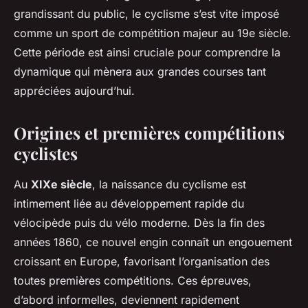
grandissant du public, le cyclisme s’est vite imposé
comme un sport de compétition majeur au 19e siècle.
Cette période est ainsi cruciale pour comprendre la
dynamique qui mènera aux grandes courses tant
appréciées aujourd’hui.
Origines et premières compétitions
cyclistes
Au
XIXe siècle
, la naissance du cyclisme est
intimement liée au développement rapide du
vélocipède
puis du vélo moderne. Dès la fin des
années 1860, ce nouvel engin connaît un engouement
croissant en Europe, favorisant l’organisation des
toutes premières compétitions. Ces épreuves,
d’abord informelles, deviennent rapidement