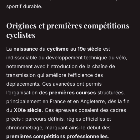
sportif durable.
Origines et premières compétitions
cyclistes
La
naissance du cyclisme
au
19e siècle
est
indissociable du développement technique du vélo,
notamment avec l’introduction de la chaîne de
transmission qui améliore l’efficience des
déplacements. Ces avancées ont permis
l’organisation des
premières courses
structurées,
principalement en France et en Angleterre, dès la fin
du
XIXe siècle
. Ces épreuves posaient des cadres
précis : parcours définis, règles officielles et
chronométrage, marquant ainsi le début des
premières compétitions professionnelles
.