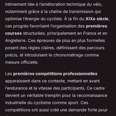
intimement liée à l’amélioration technique du vélo,
notamment grâce à la chaîne de transmission qui
optimise l’énergie du cycliste. À la fin du
XIXe siècle
,
ces progrès favorisent l’organisation des
premières
courses
structurées, principalement en France et en
Angleterre. Ces épreuves de plus en plus formelles
posent des règles claires, définissent des parcours
précis, et introduisent le chronométrage comme
mesure officielle.
Les
premières compétitions professionnelles
apparaissent dans ce contexte, mettant en avant
l’endurance et la vitesse des participants. Ce cadre
devient un véritable tremplin pour la reconnaissance
industrielle du cyclisme comme sport. Ces
compétitions ont aussi créé une demande forte pour