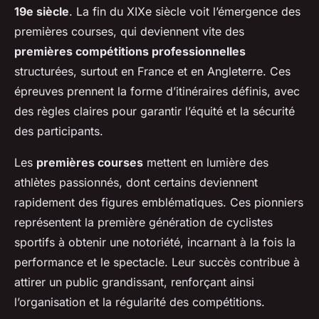
19e siècle
. La fin du XIXe siècle voit l’émergence des
premières courses, qui deviennent vite des
premières compétitions professionnelles
structurées, surtout en France et en Angleterre. Ces
épreuves prennent la forme d’itinéraires définis, avec
des règles claires pour garantir l’équité et la sécurité
des participants.
Les
premières courses
mettent en lumière des
athlètes passionnés, dont certains deviennent
rapidement des figures emblématiques. Ces pionniers
représentent la première génération de cyclistes
sportifs à obtenir une notoriété, incarnant à la fois la
performance et le spectacle. Leur succès contribue à
attirer un public grandissant, renforçant ainsi
l’organisation et la régularité des compétitions.