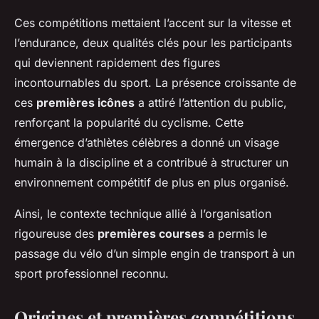
Ces compétitions mettaient l’accent sur la vitesse et
l’endurance, deux qualités clés pour les participants
qui deviennent rapidement des figures
incontournables du sport. La présence croissante de
ces
premières icônes
a attiré l’attention du public,
renforçant la popularité du cyclisme. Cette
émergence d’athlètes célèbres a donné un visage
humain à la discipline et a contribué à structurer un
environnement compétitif de plus en plus organisé.
Ainsi, le contexte technique allié à l’organisation
rigoureuse des
premières courses
a permis le
passage du vélo d’un simple engin de transport à un
sport professionnel reconnu.
Origines et premières compétitions