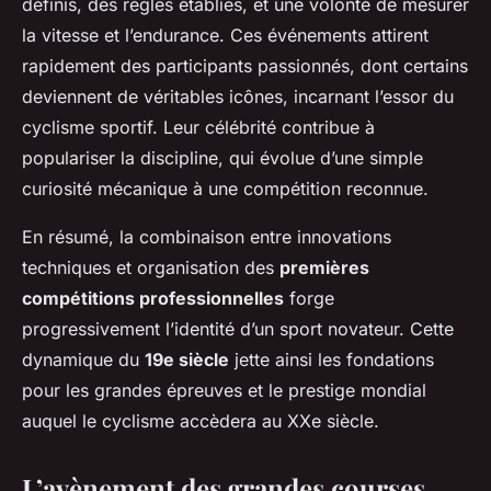
définis, des règles établies, et une volonté de mesurer
la vitesse et l’endurance. Ces événements attirent
rapidement des participants passionnés, dont certains
deviennent de véritables icônes, incarnant l’essor du
cyclisme sportif. Leur célébrité contribue à
populariser la discipline, qui évolue d’une simple
curiosité mécanique à une compétition reconnue.
En résumé, la combinaison entre innovations
techniques et organisation des
premières
compétitions professionnelles
forge
progressivement l’identité d’un sport novateur. Cette
dynamique du
19e siècle
jette ainsi les fondations
pour les grandes épreuves et le prestige mondial
auquel le cyclisme accèdera au XXe siècle.
L’avènement des grandes courses