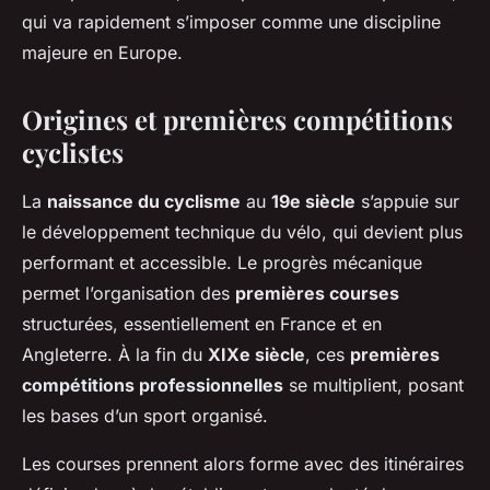
qui va rapidement s’imposer comme une discipline
majeure en Europe.
Origines et premières compétitions
cyclistes
La
naissance du cyclisme
au
19e siècle
s’appuie sur
le développement technique du vélo, qui devient plus
performant et accessible. Le progrès mécanique
permet l’organisation des
premières courses
structurées, essentiellement en France et en
Angleterre. À la fin du
XIXe siècle
, ces
premières
compétitions professionnelles
se multiplient, posant
les bases d’un sport organisé.
Les courses prennent alors forme avec des itinéraires