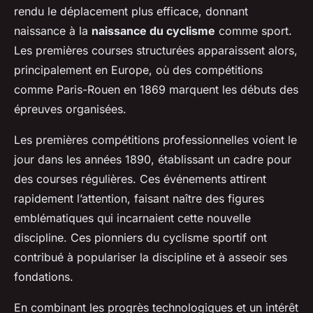
rendu le déplacement plus efficace, donnant
naissance à la
naissance du cyclisme
comme sport.
Les premières courses structurées apparaissent alors,
principalement en Europe, où des compétitions
comme Paris-Rouen en 1869 marquent les débuts des
épreuves organisées.
Les premières compétitions professionnelles voient le
jour dans les années 1890, établissant un cadre pour
des courses régulières. Ces événements attirent
rapidement l’attention, faisant naître des figures
emblématiques qui incarnaient cette nouvelle
discipline. Ces pionniers du cyclisme sportif ont
contribué à populariser la discipline et à asseoir ses
fondations.
En combinant les progrès technologiques et un intérêt