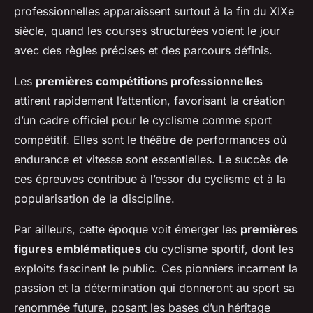
professionnelles apparaissent surtout à la fin du XIXe
siècle, quand les courses structurées voient le jour
avec des règles précises et des parcours définis.
Les
premières compétitions professionnelles
attirent rapidement l’attention, favorisant la création
d’un cadre officiel pour le cyclisme comme sport
compétitif. Elles sont le théâtre de performances où
endurance et vitesse sont essentielles. Le succès de
ces épreuves contribue à l’essor du cyclisme et à la
popularisation de la discipline.
Par ailleurs, cette époque voit émerger les
premières
figures emblématiques
du cyclisme sportif, dont les
exploits fascinent le public. Ces pionniers incarnent la
passion et la détermination qui donneront au sport sa
renommée future, posant les bases d’un héritage