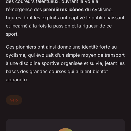
des coureurs talentueux, ouvrant la voie à
l’émergence des
premières icônes
du cyclisme,
figures dont les exploits ont captivé le public naissant
et incarné à la fois la passion et la rigueur de ce
sport.
Ces pionniers ont ainsi donné une identité forte au
cyclisme, qui évoluait d’un simple moyen de transport
à une discipline sportive organisée et suivie, jetant les
bases des grandes courses qui allaient bientôt
apparaître.
Velo