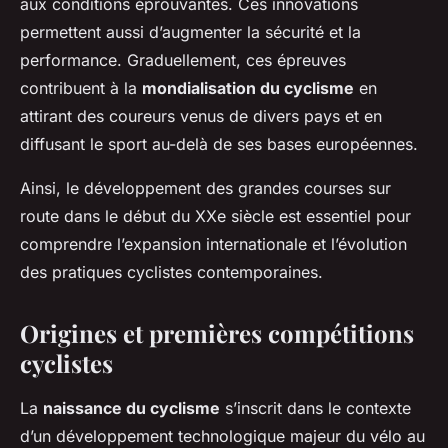
aux conditions éprouvantes. Ces innovations
permettent aussi d’augmenter la sécurité et la
performance. Graduellement, ces épreuves
contribuent à la
mondialisation du cyclisme
en
attirant des coureurs venus de divers pays et en
diffusant le sport au-delà de ses bases européennes.
Ainsi, le développement des grandes courses sur
route dans le début du XXe siècle est essentiel pour
comprendre l’expansion internationale et l’évolution
des pratiques cyclistes contemporaines.
Origines et premières compétitions
cyclistes
La
naissance du cyclisme
s’inscrit dans le contexte
d’un développement technologique majeur du vélo au