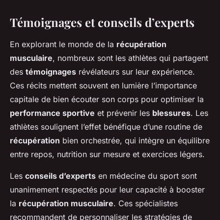
Témoignages et conseils d’experts
En explorant le monde de la
récupération
musculaire
, nombreux sont les athlètes qui partagent
des
témoignages
révélateurs sur leur expérience.
Ces récits mettent souvent en lumière l’importance
capitale de bien écouter son corps pour optimiser la
performance sportive
et prévenir les
blessures
. Les
athlètes soulignent l’effet bénéfique d’une routine de
récupération
bien orchestrée, qui intègre un équilibre
entre repos, nutrition sur mesure et exercices légers.
Les
conseils d’experts
en médecine du sport sont
unanimement respectés pour leur capacité à booster
la
récupération musculaire
. Ces spécialistes
recommandent de personnaliser les stratégies de