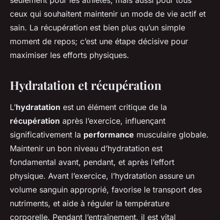
seulement pour les athlètes, mais aussi pour tous
ceux qui souhaitent maintenir un mode de vie actif et
sain. La récupération est bien plus qu’un simple
moment de repos; c’est une étape décisive pour
maximiser les efforts physiques.
Hydratation et récupération
L’
hydratation
est un élément critique de la
récupération
après l’exercice, influençant
significativement la
performance
musculaire globale.
Maintenir un bon niveau d’hydratation est
fondamental avant, pendant, et après l’effort
physique. Avant l’exercice, l’hydratation assure un
volume sanguin approprié, favorise le transport des
nutriments, et aide à réguler la température
corporelle. Pendant l’entraînement, il est vital