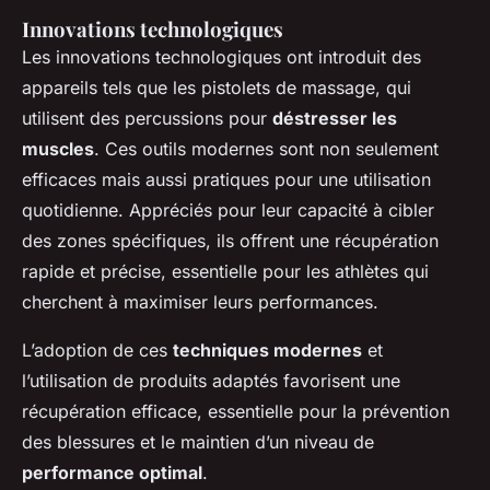
Innovations technologiques
Les innovations technologiques ont introduit des
appareils tels que les pistolets de massage, qui
utilisent des percussions pour
déstresser les
muscles
. Ces outils modernes sont non seulement
efficaces mais aussi pratiques pour une utilisation
quotidienne. Appréciés pour leur capacité à cibler
des zones spécifiques, ils offrent une récupération
rapide et précise, essentielle pour les athlètes qui
cherchent à maximiser leurs performances.
L’adoption de ces
techniques modernes
et
l’utilisation de produits adaptés favorisent une
récupération efficace, essentielle pour la prévention
des blessures et le maintien d’un niveau de
performance optimal
.