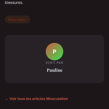
blessures.
Musculation
P
ECRIT PAR
Pauline
← Voir tous les articles Musculation