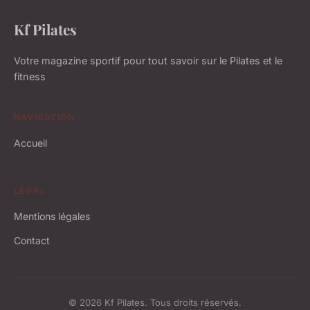
Kf Pilates
Votre magazine sportif pour tout savoir sur le Pilates et le
fitness
NAVIGATION
Accueil
LÉGAL
Mentions légales
Contact
© 2026 Kf Pilates. Tous droits réservés.