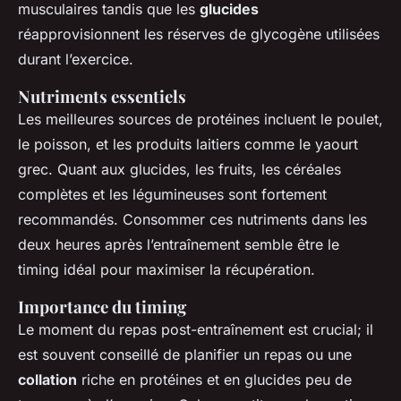
musculaires tandis que les
glucides
réapprovisionnent les réserves de glycogène utilisées
durant l’exercice.
Nutriments essentiels
Les meilleures sources de protéines incluent le poulet,
le poisson, et les produits laitiers comme le yaourt
grec. Quant aux glucides, les fruits, les céréales
complètes et les légumineuses sont fortement
recommandés. Consommer ces nutriments dans les
deux heures après l’entraînement semble être le
timing idéal pour maximiser la récupération.
Importance du timing
Le moment du repas post-entraînement est crucial; il
est souvent conseillé de planifier un repas ou une
collation
riche en protéines et en glucides peu de