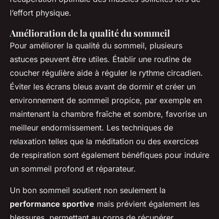
l’effort physique.
Amélioration de la qualité du sommeil
Pour améliorer la qualité du sommeil, plusieurs
astuces peuvent être utiles. Établir une routine de
coucher régulière aide à réguler le rythme circadien.
Éviter les écrans bleus avant de dormir et créer un
environnement de sommeil propice, par exemple en
maintenant la chambre fraîche et sombre, favorise un
meilleur endormissement. Les techniques de
relaxation telles que la méditation ou des exercices
de respiration sont également bénéfiques pour induire
un sommeil profond et réparateur.
Un bon sommeil soutient non seulement la
performance sportive
mais prévient également les
blessures, permettant au corps de récupérer