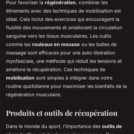
Pour favoriser la
régénération
, combiner les
étirements avec des techniques de mobilisation est
idéal. Cela inclut des exercices qui encouragent la
fluidité des mouvements et améliorent la circulation
sanguine vers les tissus musculaires. Les outils
comme les
rouleaux en mousse
ou les balles de
massage sont efficaces pour une auto-libération
myofasciale, une méthode qui réduit les tensions et
améliore la récupération. Ces techniques de
mobilisation
sont simples à intégrer dans votre
routine quotidienne pour maximiser les bienfaits de la
régénération musculaire.
Produits et outils de récupération
Dans le monde du sport, l’importance des
outils de