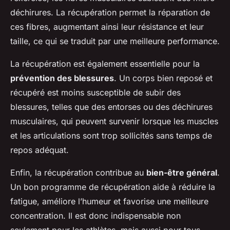
déchirures. La récupération permet la réparation de
ces fibres, augmentant ainsi leur résistance et leur
taille, ce qui se traduit par une meilleure performance.
La récupération est également essentielle pour la
prévention des blessures
. Un corps bien reposé et
récupéré est moins susceptible de subir des
blessures, telles que des entorses ou des déchirures
musculaires, qui peuvent survenir lorsque les muscles
et les articulations sont trop sollicités sans temps de
repos adéquat.
Enfin, la récupération contribue au
bien-être général
.
Un bon programme de récupération aide à réduire la
fatigue, améliore l’humeur et favorise une meilleure
concentration. Il est donc indispensable non