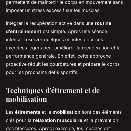
permettent de maintenir le corps en mouvement sans
imposer un stress excessif sur les muscles.
Intégrer la récupération active dans une
routine
d’entraînement
est simple. Après une séance
intense, réserver quelques minutes pour ces
exercices légers peut améliorer la récupération et la
performance générale. En effet, cette approche
proactive réduit les courbatures et prépare le corps
pour les prochains défis sportifs.
Techniques d’étirement et de
mobilisation
Les
étirements
et la
mobilisation
sont des éléments
clés pour la
relaxation musculaire
et la prévention
des blessures. Après l’exercice, les muscles ont