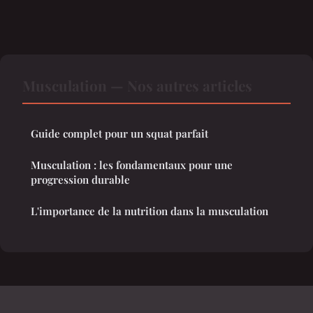
Musculation — Nos autres articles
Guide complet pour un squat parfait
Musculation : les fondamentaux pour une
progression durable
L'importance de la nutrition dans la musculation