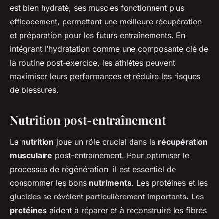
est bien hydraté, ses muscles fonctionnent plus
efficacement, permettant une meilleure récupération
et préparation pour les futurs entraînements. En
intégrant l’hydratation comme une composante clé de
la routine post-exercice, les athlètes peuvent
maximiser leurs performances et réduire les risques
de blessures.
Nutrition post-entraînement
La
nutrition
joue un rôle crucial dans la
récupération
musculaire
post-entraînement. Pour optimiser le
processus de régénération, il est essentiel de
consommer les bons
nutriments
. Les protéines et les
glucides se révèlent particulièrement importants. Les
protéines
aident à réparer et à reconstruire les fibres