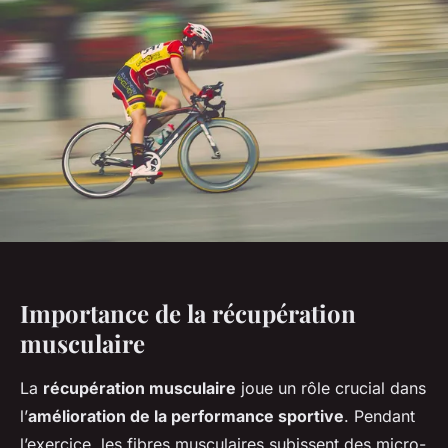
Importance de la récupération
musculaire
La
récupération musculaire
joue un rôle crucial dans
l’
amélioration de la performance sportive
. Pendant
l’exercice, les fibres musculaires subissent des micro-