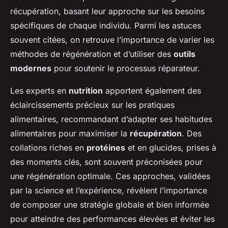
récupération, basant leur approche sur les besoins
spécifiques de chaque individu. Parmi les astuces
souvent citées, on retrouve l’importance de varier les
méthodes de régénération et d’utiliser des
outils
modernes
pour soutenir le processus réparateur.
Les experts en
nutrition
apportent également des
éclaircissements précieux sur les pratiques
alimentaires, recommandant d’adapter ses habitudes
alimentaires pour maximiser la
récupération
. Des
collations riches en
protéines
et en glucides, prises à
des moments clés, sont souvent préconisées pour
une régénération optimale. Ces approches, validées
par la science et l’expérience, révèlent l’importance
de composer une stratégie globale et bien informée
pour atteindre des performances élevées et éviter les