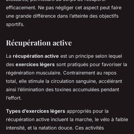
efficacement. Ne pas négliger cet aspect peut faire
une grande différence dans l’atteinte des objectifs
sportifs.
Récupération active
La
récupération active
est un principe selon lequel
des
exercices légers
sont pratiqués pour favoriser la
régénération musculaire. Contrairement au repos
total, elle stimule la circulation sanguine, accélérant
ainsi l’élimination des toxines accumulées pendant
l’effort.
Types d’exercices légers
appropriés pour la
récupération active incluent la marche, le vélo à faible
intensité, et la natation douce. Ces activités