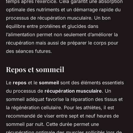
temps après l’exercice. Cela garantit une absorption
optimale des nutriments et un démarrage rapide du
processus de récupération musculaire. Un bon
équilibre entre protéines et glucides dans
l’alimentation permet non seulement d’améliorer la
récupération mais aussi de préparer le corps pour
des séances futures.
Repos et sommeil
Le
repos
et le
sommeil
sont des éléments essentiels
du processus de
récupération musculaire
. Un
sommeil adéquat favorise la réparation des tissus et
la régénération cellulaire. Pour les athlètes, il est
recommandé de viser entre sept et neuf heures de
sommeil par nuit. Cette durée permet une
récupération optimale des muscles sollicités lors de