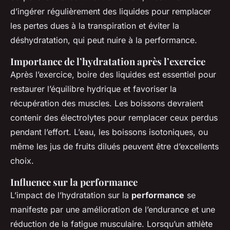
d’ingérer régulièrement des liquides pour remplacer
les pertes dues à la transpiration et éviter la
déshydratation, qui peut nuire à la performance.
Importance de l’hydratation après l’exercice
Après l’exercice, boire des liquides est essentiel pour
restaurer l’équilibre hydrique et favoriser la
récupération des muscles. Les boissons devraient
contenir des électrolytes pour remplacer ceux perdus
pendant l’effort. L’eau, les boissons isotoniques, ou
même les jus de fruits dilués peuvent être d’excellents
choix.
Influence sur la performance
L’impact de l’hydratation sur la
performance
se
manifeste par une amélioration de l’endurance et une
réduction de la fatigue musculaire. Lorsqu’un athlète