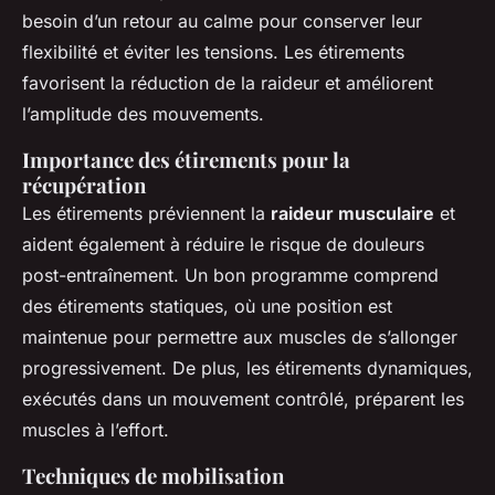
besoin d’un retour au calme pour conserver leur
flexibilité et éviter les tensions. Les étirements
favorisent la réduction de la raideur et améliorent
l’amplitude des mouvements.
Importance des étirements pour la
récupération
Les étirements préviennent la
raideur musculaire
et
aident également à réduire le risque de douleurs
post-entraînement. Un bon programme comprend
des étirements statiques, où une position est
maintenue pour permettre aux muscles de s’allonger
progressivement. De plus, les étirements dynamiques,
exécutés dans un mouvement contrôlé, préparent les
muscles à l’effort.
Techniques de mobilisation