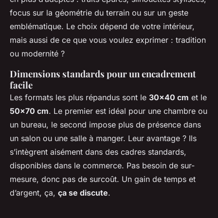
focus sur la géométrie du terrain ou sur un geste
emblématique. Le choix dépend de votre intérieur,
mais aussi de ce que vous voulez exprimer : tradition
ou modernité ?
Dimensions standards pour un encadrement
facile
Les formats les plus répandus sont le
30x40 cm
et le
50x70 cm
. Le premier est idéal pour une chambre ou
un bureau, le second impose plus de présence dans
un salon ou une salle à manger. Leur avantage ? Ils
s’intègrent aisément dans des cadres standards,
disponibles dans le commerce. Pas besoin de sur-
mesure, donc pas de surcoût. Un gain de temps et
d’argent, ça,
ça se discute
.