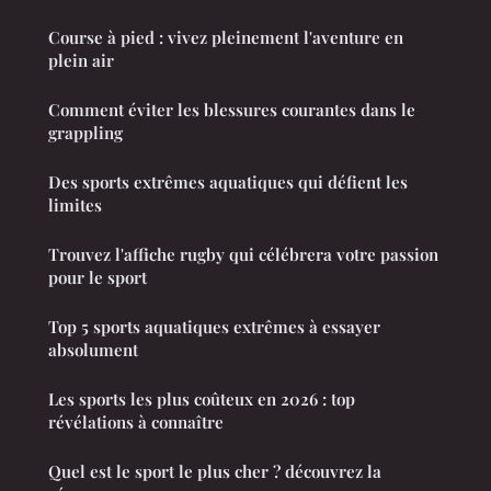
Course à pied : vivez pleinement l'aventure en
plein air
Comment éviter les blessures courantes dans le
grappling
Des sports extrêmes aquatiques qui défient les
limites
Trouvez l'affiche rugby qui célébrera votre passion
pour le sport
Top 5 sports aquatiques extrêmes à essayer
absolument
Les sports les plus coûteux en 2026 : top
révélations à connaître
Quel est le sport le plus cher ? découvrez la