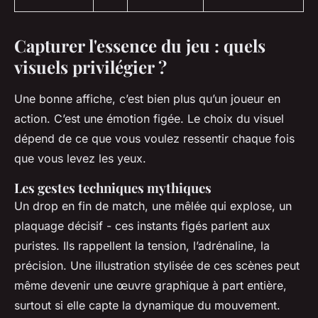
Capturer l'essence du jeu : quels
visuels privilégier ?
Une bonne affiche, c’est bien plus qu’un joueur en
action. C’est une émotion figée. Le choix du visuel
dépend de ce que vous voulez ressentir chaque fois
que vous levez les yeux.
Les gestes techniques mythiques
Un drop en fin de match, une mêlée qui explose, un
plaquage décisif - ces instants figés parlent aux
puristes. Ils rappellent la tension, l’adrénaline, la
précision. Une illustration stylisée de ces scènes peut
même devenir une œuvre graphique à part entière,
surtout si elle capte la dynamique du mouvement.