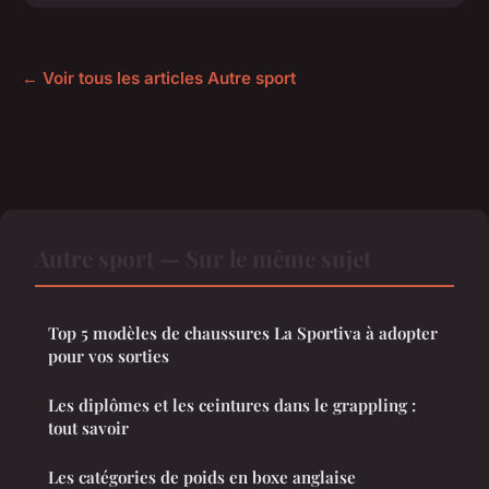
← Voir tous les articles Autre sport
Autre sport — Sur le même sujet
Top 5 modèles de chaussures La Sportiva à adopter
pour vos sorties
Les diplômes et les ceintures dans le grappling :
tout savoir
Les catégories de poids en boxe anglaise