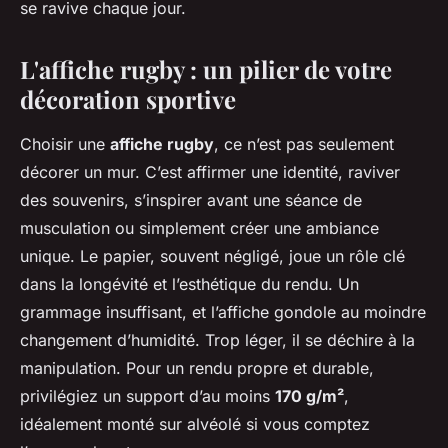
se ravive chaque jour.
L'affiche rugby : un pilier de votre
décoration sportive
Choisir une
affiche rugby
, ce n’est pas seulement
décorer un mur. C’est affirmer une identité, raviver
des souvenirs, s’inspirer avant une séance de
musculation ou simplement créer une ambiance
unique. Le papier, souvent négligé, joue un rôle clé
dans la longévité et l’esthétique du rendu. Un
grammage insuffisant, et l’affiche gondole au moindre
changement d’humidité. Trop léger, il se déchire à la
manipulation. Pour un rendu propre et durable,
privilégiez un support d’au moins
170 g/m²
,
idéalement monté sur alvéolé si vous comptez