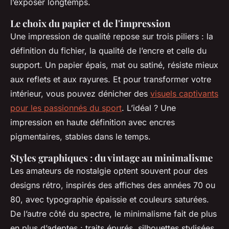
l’exposer longtemps.
Le choix du papier et de l'impression
Une impression de qualité repose sur trois piliers : la
définition du fichier, la qualité de l’encre et celle du
support. Un papier épais, mat ou satiné, résiste mieux
aux reflets et aux rayures. Et pour transformer votre
intérieur, vous pouvez dénicher des
visuels captivants
pour les passionnés du sport
. L’idéal ? Une
impression en haute définition avec encres
pigmentaires, stables dans le temps.
Styles graphiques : du vintage au minimalisme
Les amateurs de nostalgie optent souvent pour des
designs rétro, inspirés des affiches des années 70 ou
80, avec typographie épaissie et couleurs saturées.
De l’autre côté du spectre, le minimalisme fait de plus
en plus d’adeptes : traits épurés, silhouettes stylisées,