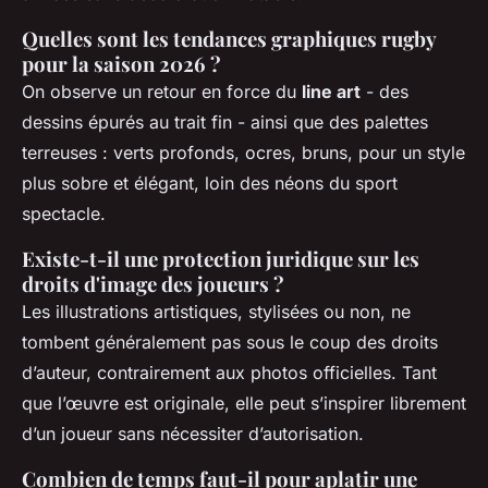
Quelles sont les tendances graphiques rugby
pour la saison 2026 ?
On observe un retour en force du
line art
- des
dessins épurés au trait fin - ainsi que des palettes
terreuses : verts profonds, ocres, bruns, pour un style
plus sobre et élégant, loin des néons du sport
spectacle.
Existe-t-il une protection juridique sur les
droits d'image des joueurs ?
Les illustrations artistiques, stylisées ou non, ne
tombent généralement pas sous le coup des droits
d’auteur, contrairement aux photos officielles. Tant
que l’œuvre est originale, elle peut s’inspirer librement
d’un joueur sans nécessiter d’autorisation.
Combien de temps faut-il pour aplatir une