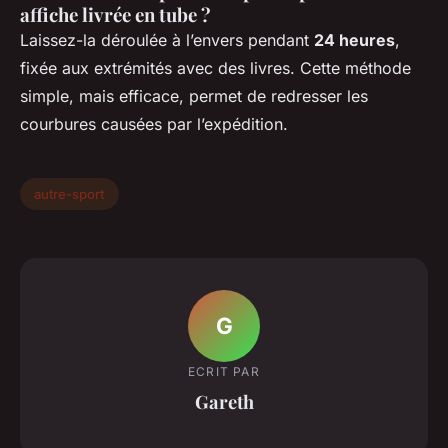
affiche livrée en tube ?
Laissez-la déroulée à l’envers pendant
24 heures
,
fixée aux extrémités avec des livres. Cette méthode
simple, mais efficace, permet de redresser les
courbures causées par l’expédition.
autre-sport
G
ECRIT PAR
Gareth