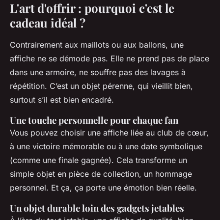
L'art d'offrir : pourquoi c'est le
cadeau idéal ?
Contrairement aux maillots ou aux ballons, une
affiche ne se démode pas. Elle ne prend pas de place
dans une armoire, ne souffre pas des lavages à
répétition. C’est un objet pérenne, qui vieillit bien,
surtout s’il est bien encadré.
Une touche personnelle pour chaque fan
Vous pouvez choisir une affiche liée au club de cœur,
à une victoire mémorable ou à une date symbolique
(comme une finale gagnée). Cela transforme un
simple objet en pièce de collection, un hommage
personnel. Et ça, ça porte une émotion bien réelle.
Un objet durable loin des gadgets jetables