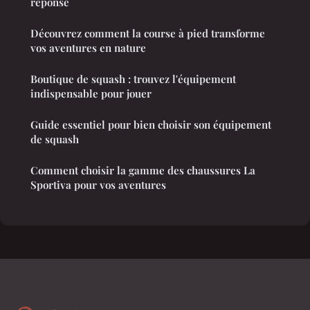
réponse
Découvrez comment la course à pied transforme
vos aventures en nature
Boutique de squash : trouvez l'équipement
indispensable pour jouer
Guide essentiel pour bien choisir son équipement
de squash
Comment choisir la gamme des chaussures La
Sportiva pour vos aventures