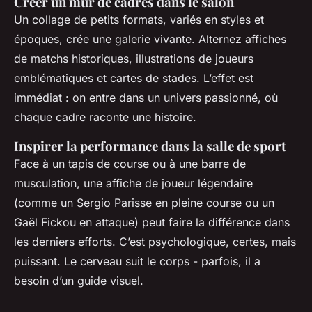
Créer un mur de cadres dans le salon
Un collage de petits formats, variés en styles et
époques, crée une galerie vivante. Alternez affiches
de matchs historiques, illustrations de joueurs
emblématiques et cartes de stades. L’effet est
immédiat : on entre dans un univers passionné, où
chaque cadre raconte une histoire.
Inspirer la performance dans la salle de sport
Face à un tapis de course ou à une barre de
musculation, une affiche de joueur légendaire
(comme un Sergio Parisse en pleine course ou un
Gaël Fickou en attaque) peut faire la différence dans
les derniers efforts. C’est psychologique, certes, mais
puissant. Le cerveau suit le corps - parfois, il a
besoin d’un guide visuel.