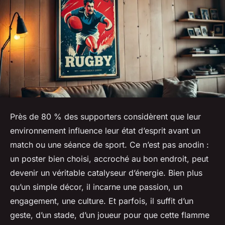
Près de 80 % des supporters considèrent que leur
environnement influence leur état d’esprit avant un
match ou une séance de sport. Ce n’est pas anodin :
un poster bien choisi, accroché au bon endroit, peut
devenir un véritable catalyseur d’énergie. Bien plus
qu’un simple décor, il incarne une passion, un
engagement, une culture. Et parfois, il suffit d’un
geste, d’un stade, d’un joueur pour que cette flamme