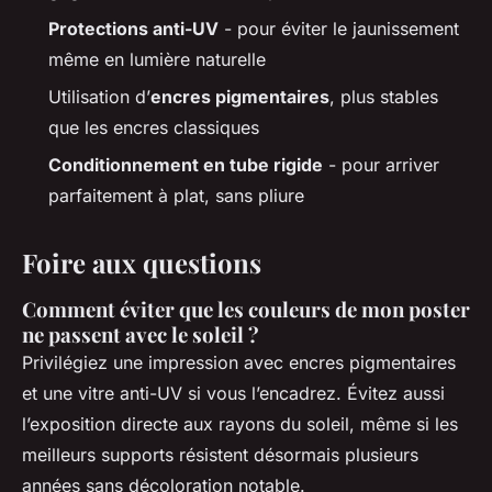
Protections anti-UV
- pour éviter le jaunissement
même en lumière naturelle
Utilisation d’
encres pigmentaires
, plus stables
que les encres classiques
Conditionnement en tube rigide
- pour arriver
parfaitement à plat, sans pliure
Foire aux questions
Comment éviter que les couleurs de mon poster
ne passent avec le soleil ?
Privilégiez une impression avec encres pigmentaires
et une vitre anti-UV si vous l’encadrez. Évitez aussi
l’exposition directe aux rayons du soleil, même si les
meilleurs supports résistent désormais plusieurs
années sans décoloration notable.