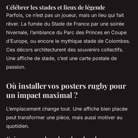
Célébrer les stades et lieux de légende
Parfois, ce n’est pas un joueur, mais un lieu qui fait
rêver. La fumée du Stade de France par une soirée
hivernale, l’ambiance du Parc des Princes en Coupe
d’Europe, ou encore le mythique stade de Colombes.
Ces décors architecturent des souvenirs collectifs.
Une affiche de stade, c’est une carte postale de
passion.
Où installer vos posters rugby pour
un impact maximal ?
L’emplacement change tout. Une affiche bien placée
peut transformer une pièce, mais aussi motiver au
quotidien.