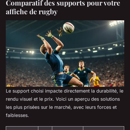
Comparatif des supports pour votre
affiche de rugby
Le support choisi impacte directement la durabilité, le
rendu visuel et le prix. Voici un aperçu des solutions
les plus prisées sur le marché, avec leurs forces et
faiblesses.