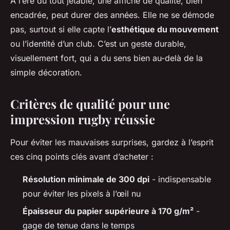
À l’ère du tout jetable, une affiche de qualité, bien
encadrée, peut durer des années. Elle ne se démode
pas, surtout si elle capte l’
esthétique du mouvement
ou l’identité d’un club. C’est un geste durable,
visuellement fort, qui a du sens bien au-delà de la
simple décoration.
Critères de qualité pour une
impression rugby réussie
Pour éviter les mauvaises surprises, gardez à l’esprit
ces cinq points clés avant d’acheter :
Résolution minimale de 300 dpi
- indispensable
pour éviter les pixels à l’œil nu
Épaisseur du papier supérieure à 170 g/m²
-
gage de tenue dans le temps